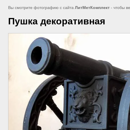
Вы смотрите фотографию с сайта
ЛитМетКомплект
- чтобы в
Пушка декоративная